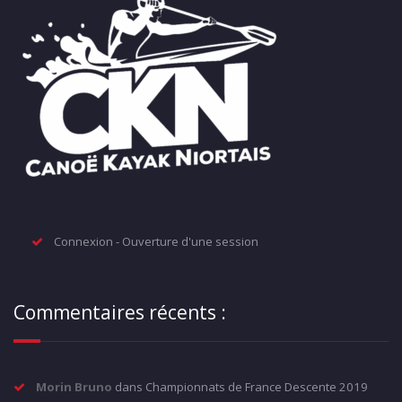
Connexion - Ouverture d'une session
Commentaires récents :
Morin Bruno
dans
Championnats de France Descente 2019