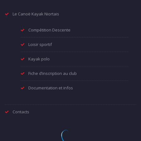
Le Canoë Kayak Niortais
Compétition Descente
Loisir sportif
Kayak polo
Fiche d’inscription au club
Documentation et infos
Contacts