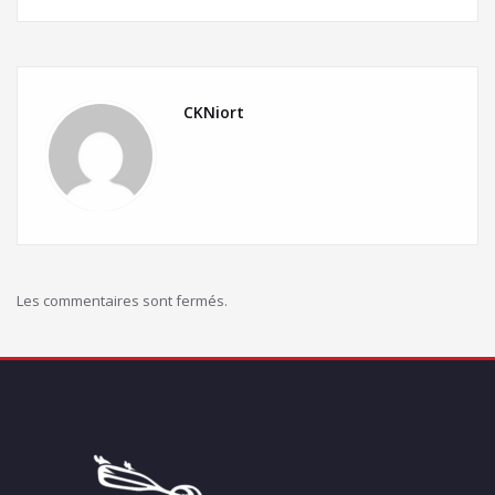
CKNiort
Les commentaires sont fermés.