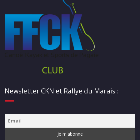
Newsletter CKN et Rallye du Marais :