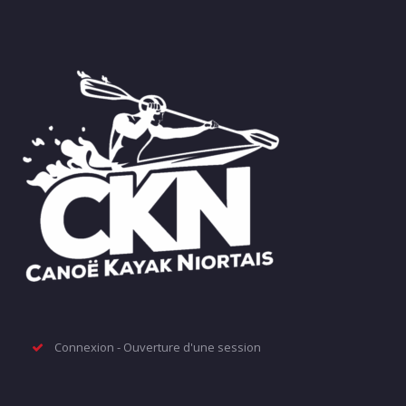
Connexion - Ouverture d'une session