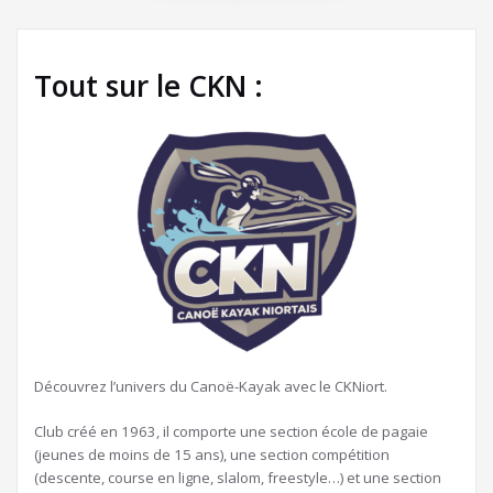
Tout sur le CKN :
Découvrez l’univers du Canoë-Kayak avec le CKNiort.
Club créé en 1963, il comporte une section école de pagaie
(jeunes de moins de 15 ans), une section compétition
(descente, course en ligne, slalom, freestyle…) et une section