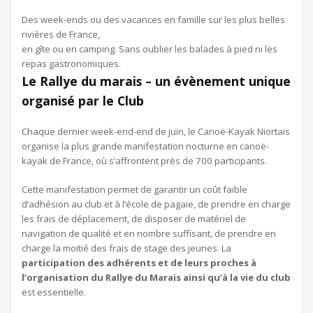
Des week-ends ou des vacances en famille sur les plus belles
rivières de France,
en gîte ou en camping. Sans oublier les balades à pied ni les
repas gastronomiques.
Le Rallye du marais
– un évènement unique
organisé par le Club
Chaque dernier week-end-end de juin, le Canoë-Kayak Niortais
organise la plus grande manifestation nocturne en canoë-
kayak de France, où s’affrontent près de 700 participants.
Cette manifestation permet de garantir un coût faible
d’adhésion au club et à l’école de pagaie, de prendre en charge
les frais de déplacement, de disposer de matériel de
navigation de qualité et en nombre suffisant, de prendre en
charge la moitié des frais de stage des jeunes. La
participation des adhérents et de leurs proches à
l’organisation du Rallye du Marais ainsi qu’à la vie du club
est essentielle.