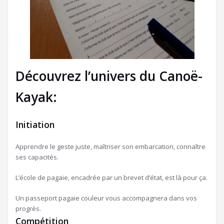
Découvrez l’univers du Canoë-
Kayak:
Initiation
Apprendre le geste juste, maîtriser son embarcation, connaître
ses capacités.
L’école de pagaie, encadrée par un brevet d’état, est là pour ça.
Un passeport pagaie couleur vous accompagnera dans vos
progrès.
Compétition