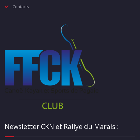
Contacts
Newsletter CKN et Rallye du Marais :