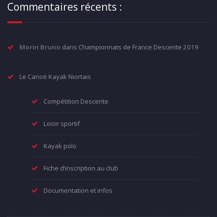
Commentaires récents :
Morin Bruno
dans
Championnats de France Descente 2019
Le Canoë Kayak Niortais
Compétition Descente
Loisir sportif
Kayak polo
Fiche d’inscription au club
Documentation et infos