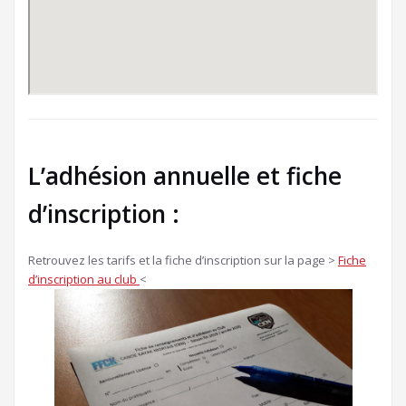
L’adhésion annuelle et fiche
d’inscription :
Retrouvez les tarifs et la fiche d’inscription sur la page >
Fiche
d’inscription au club
<