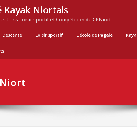
 Kayak Niortais
 sections Loisir sportif et Compétition du CKNiort
Descente
Loisir sportif
L’école de Pagaie
Kaya
ts
Niort