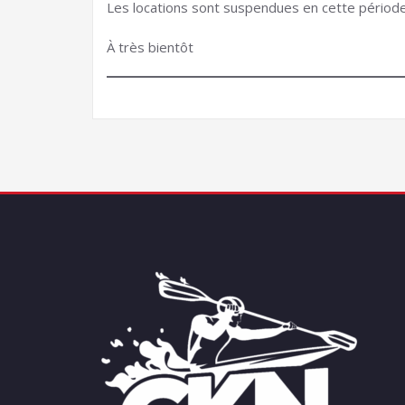
Les locations sont suspendues en cette période
À très bientôt