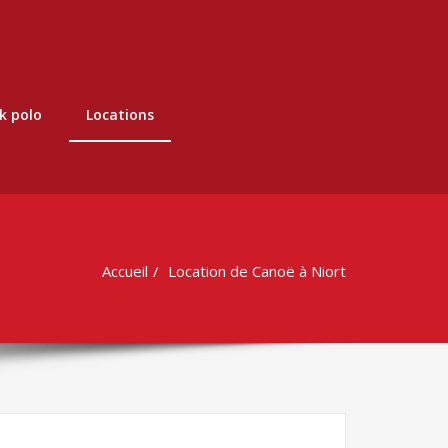
k polo
Locations
Accueil
Location de Canoë à Niort