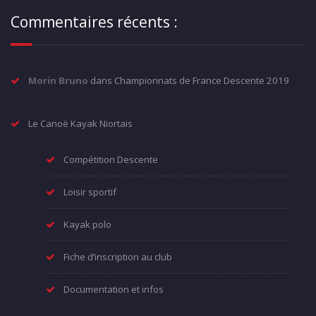
Commentaires récents :
Morin Bruno
dans
Championnats de France Descente 2019
Le Canoë Kayak Niortais
Compétition Descente
Loisir sportif
Kayak polo
Fiche d’inscription au club
Documentation et infos