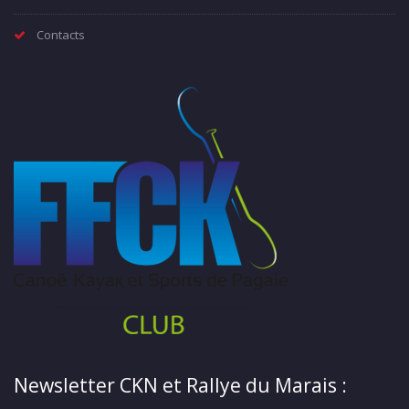
Contacts
Newsletter CKN et Rallye du Marais :