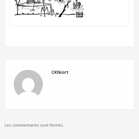
CKNiort
Les commentaires sont fermés.