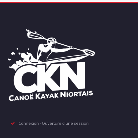
Connexion - Ouverture d'une session