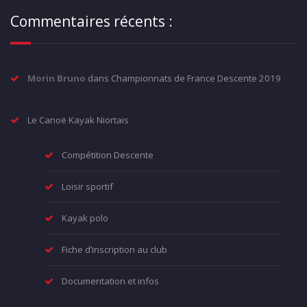
Commentaires récents :
Morin Bruno
dans
Championnats de France Descente 2019
Le Canoë Kayak Niortais
Compétition Descente
Loisir sportif
Kayak polo
Fiche d’inscription au club
Documentation et infos