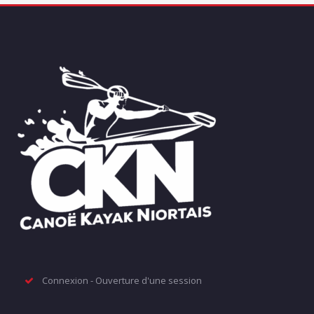
Connexion - Ouverture d'une session