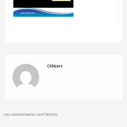
CKNiort
Les commentaires sont fermés.