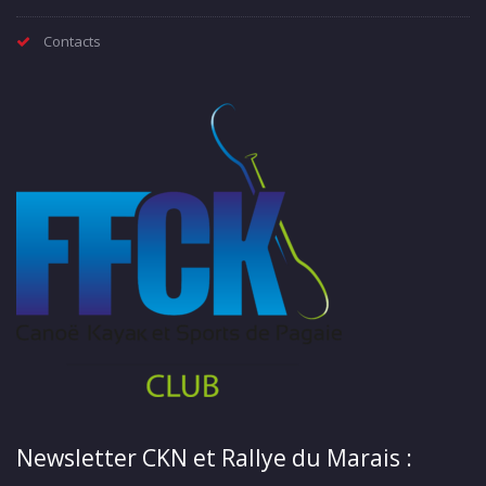
Contacts
Newsletter CKN et Rallye du Marais :