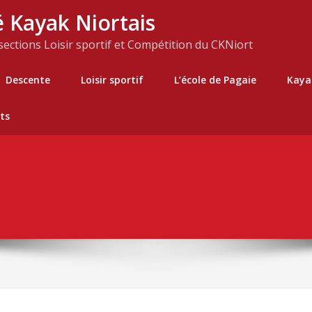
 Kayak Niortais
 sections Loisir sportif et Compétition du CKNiort
Descente
Loisir sportif
L’école de Pagaie
Kaya
ts