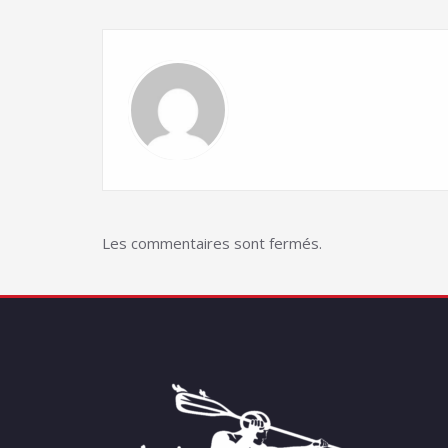
Les commentaires sont fermés.