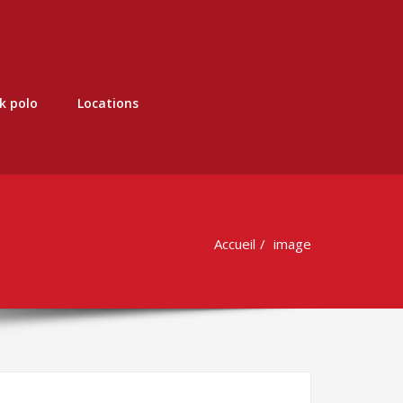
k polo
Locations
Accueil
image