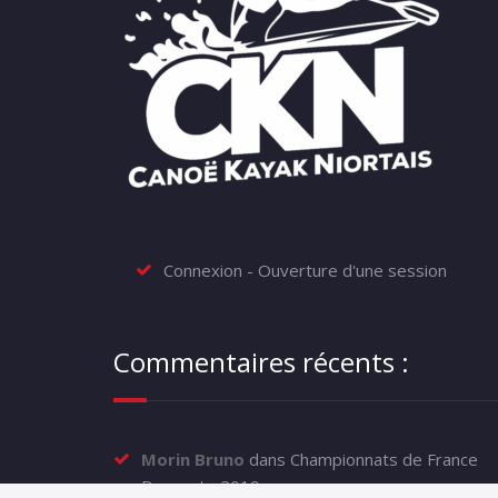
Connexion - Ouverture d'une session
Commentaires récents :
Morin Bruno
dans
Championnats de France
Descente 2019