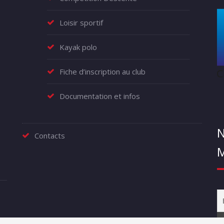
Loisir sportif
Kayak polo
Fiche d’inscription au club
Documentation et infos
N
Contacts
M