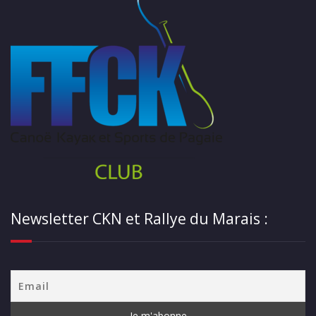
Newsletter CKN et Rallye du Marais :