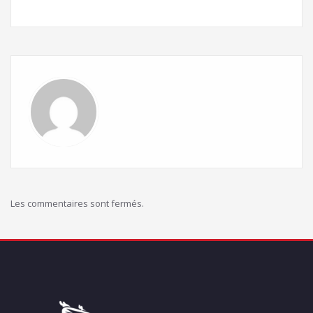
Les commentaires sont fermés.