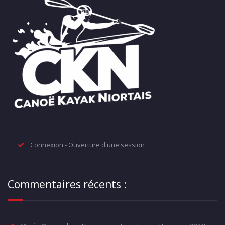
Connexion - Ouverture d'une session
Commentaires récents :