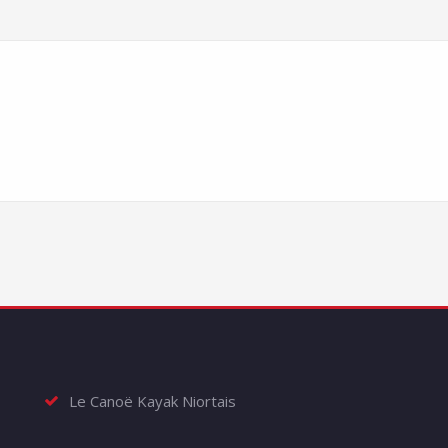
Le Canoë Kayak Niortais