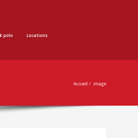
k polo
Locations
Accueil
image