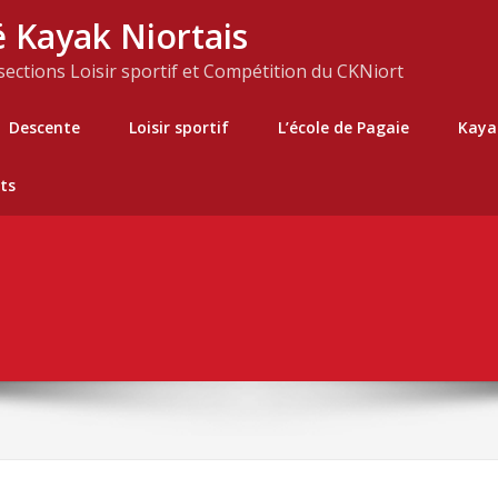
 Kayak Niortais
 sections Loisir sportif et Compétition du CKNiort
Descente
Loisir sportif
L’école de Pagaie
Kaya
ts