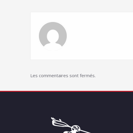
Les commentaires sont fermés.