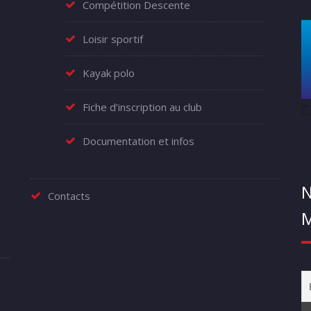
Compétition Descente
Loisir sportif
Kayak polo
Fiche d’inscription au club
Documentation et infos
N
Contacts
M