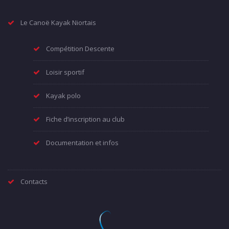
Le Canoë Kayak Niortais
Compétition Descente
Loisir sportif
Kayak polo
Fiche d’inscription au club
Documentation et infos
Contacts