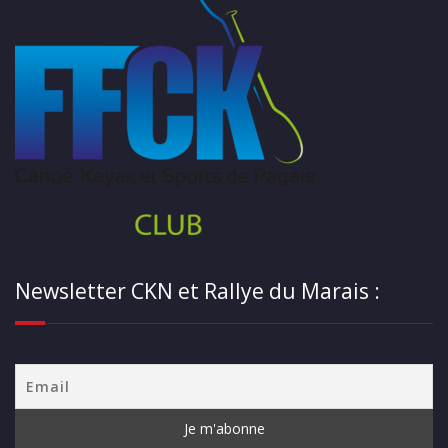
Newsletter CKN et Rallye du Marais :