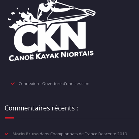
Connexion - Ouverture d'une session
Commentaires récents :
Morin Bruno
dans
Championnats de France Descente 2019