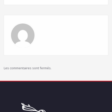
Les commentaires sont fermés.