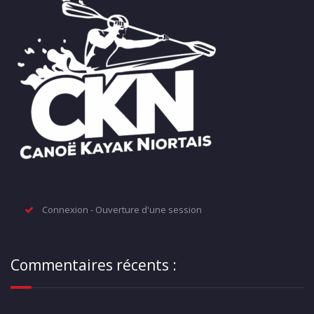
Connexion - Ouverture d'une session
Commentaires récents :