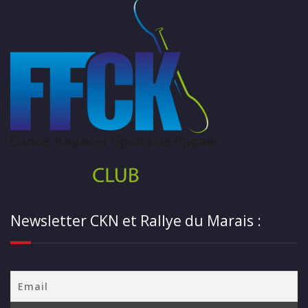
Newsletter CKN et Rallye du Marais :