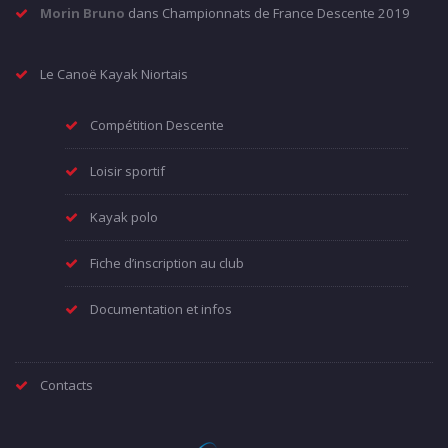
Morin Bruno
dans
Championnats de France Descente 2019
Le Canoë Kayak Niortais
Compétition Descente
Loisir sportif
Kayak polo
Fiche d’inscription au club
Documentation et infos
Contacts