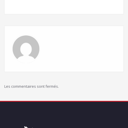
Les commentaires sont fermés.