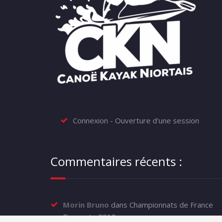
Connexion - Ouverture d'une session
Commentaires récents :
Morin Bruno
dans
Championnats de France
Descente 2019