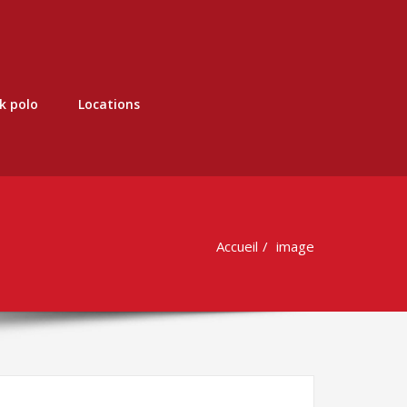
k polo
Locations
Accueil
image