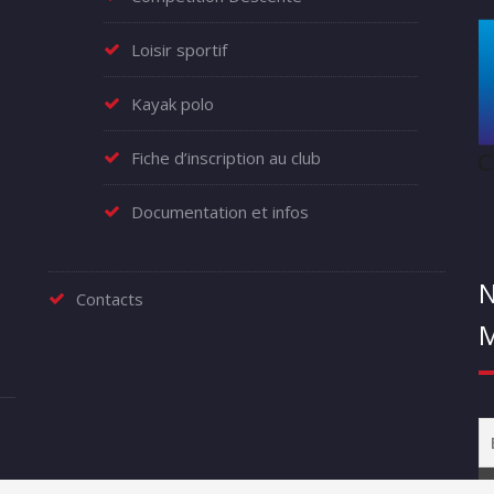
Loisir sportif
Kayak polo
Fiche d’inscription au club
Documentation et infos
N
Contacts
M