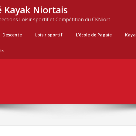
 Kayak Niortais
 sections Loisir sportif et Compétition du CKNiort
Descente
Loisir sportif
L’école de Pagaie
Kaya
ts