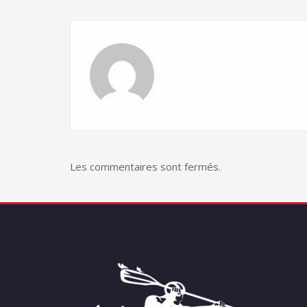
Les commentaires sont fermés.