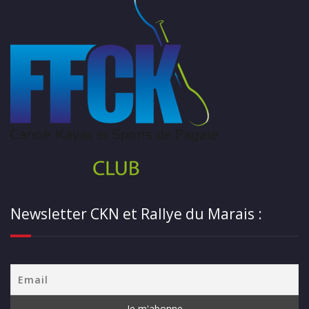
Newsletter CKN et Rallye du Marais :