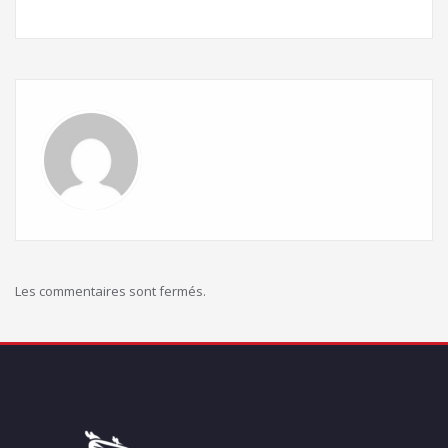
Les commentaires sont fermés.