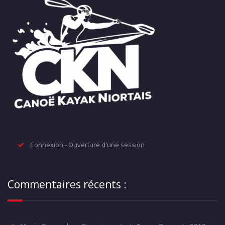
Connexion - Ouverture d'une session
Commentaires récents :