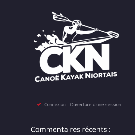
Connexion - Ouverture d'une session
Commentaires récents :