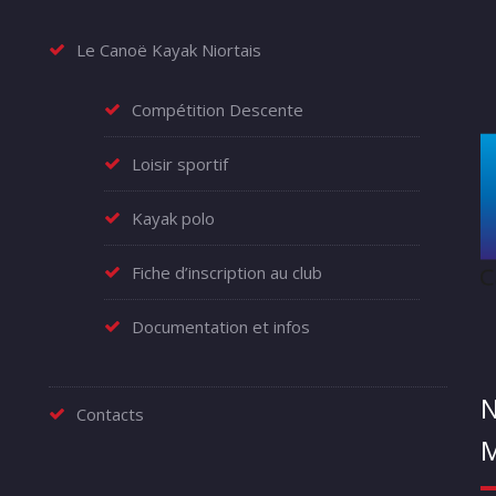
Le Canoë Kayak Niortais
Compétition Descente
Loisir sportif
Kayak polo
Fiche d’inscription au club
Documentation et infos
N
Contacts
M