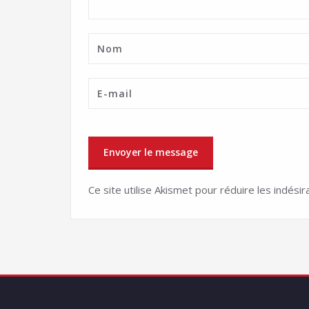
Ce site utilise Akismet pour réduire les indésir