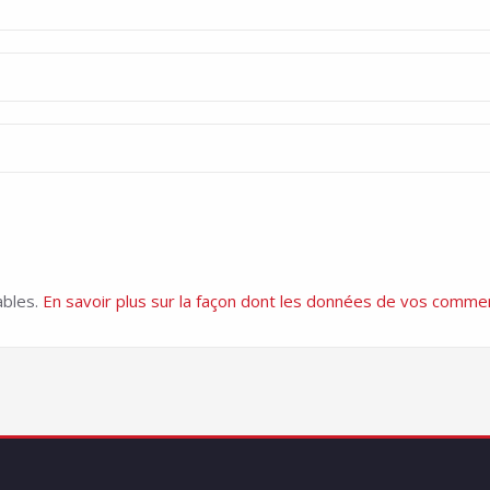
ables.
En savoir plus sur la façon dont les données de vos commen