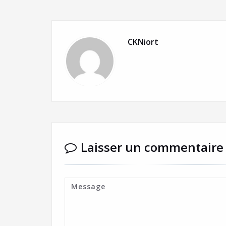
CKNiort
Laisser un commentaire