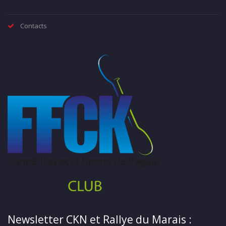
Contacts
Newsletter CKN et Rallye du Marais :