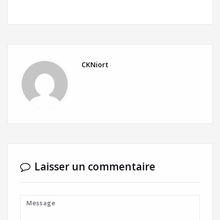
CKNiort
Laisser un commentaire