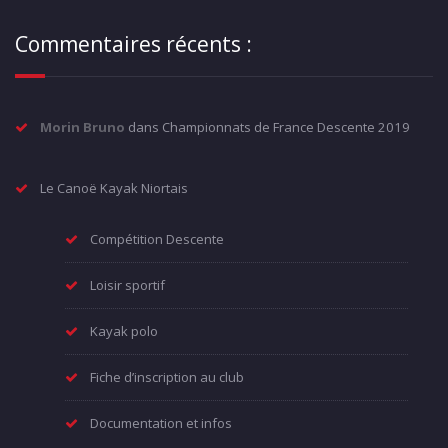
Commentaires récents :
Morin Bruno
dans
Championnats de France Descente 2019
Le Canoë Kayak Niortais
Compétition Descente
Loisir sportif
Kayak polo
Fiche d’inscription au club
Documentation et infos