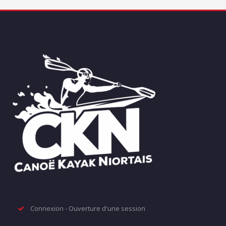
Connexion - Ouverture d'une session