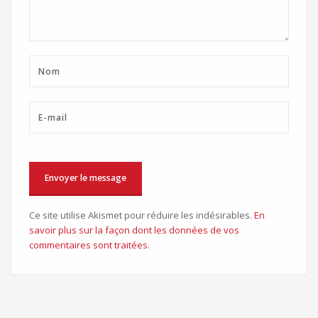
Ce site utilise Akismet pour réduire les indésirables.
En
savoir plus sur la façon dont les données de vos
commentaires sont traitées
.