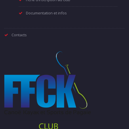
Documentation et infos
Contacts