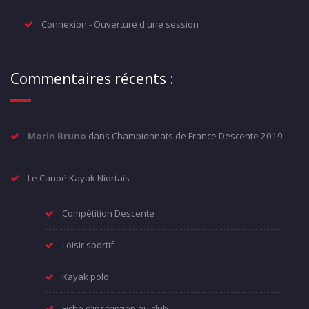
Connexion - Ouverture d'une session
Commentaires récents :
Morin Bruno
dans
Championnats de France Descente 2019
Le Canoë Kayak Niortais
Compétition Descente
Loisir sportif
Kayak polo
Fiche d’inscription au club