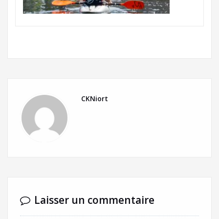
CKNiort
Laisser un commentaire