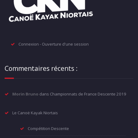
Connexion - Ouverture d'une session
Commentaires récents :
Morin Bruno
dans
Championnats de France Descente 2019
Le Canoë Kayak Niortais
Compétition Descente