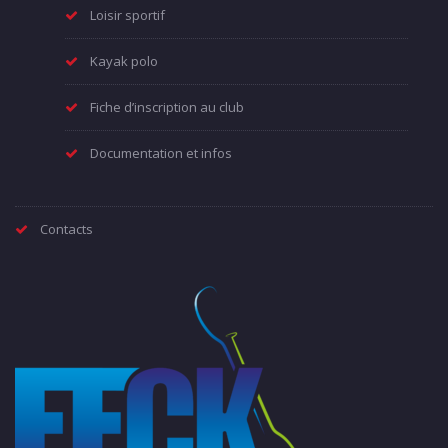
Loisir sportif
Kayak polo
Fiche d’inscription au club
Documentation et infos
Contacts