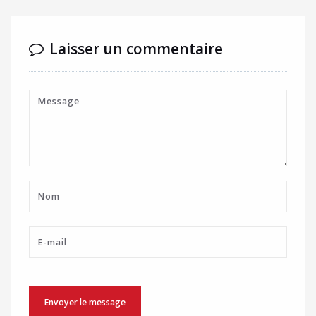
Laisser un commentaire