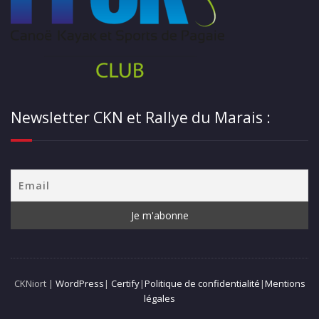
Newsletter CKN et Rallye du Marais :
CKNiort |
WordPress
|
Certify
|
Politique de confidentialité
|
Mentions
légales