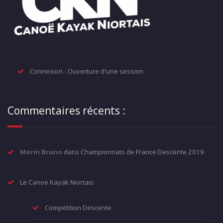
Connexion - Ouverture d'une session
Commentaires récents :
Morin Bruno
dans
Championnats de France Descente 2019
Le Canoë Kayak Niortais
Compétition Descente