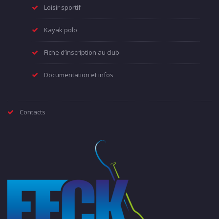
Loisir sportif
Kayak polo
Fiche d’inscription au club
Documentation et infos
Contacts