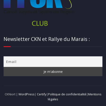
Newsletter CKN et Rallye du Marais :
CKNiort |
WordPress
|
Certify
|
Politique de confidentialité
|
Mentions
légales