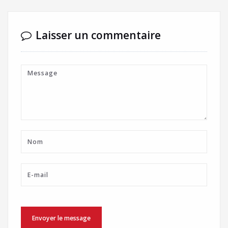
Laisser un commentaire