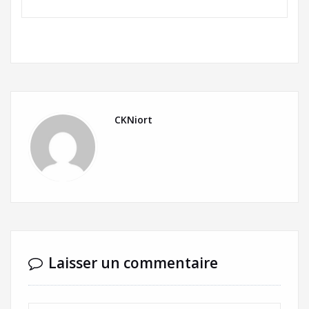
CKNiort
Laisser un commentaire