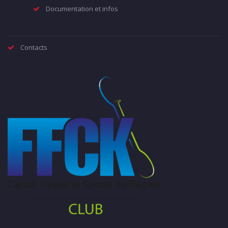
Documentation et infos
Contacts