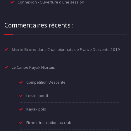
Connexion - Ouverture d'une session
Commentaires récents :
Morin Bruno
dans
Championnats de France Descente 2019
Le Canoë Kayak Niortais
Compétition Descente
Loisir sportif
Kayak polo
Fiche d’inscription au club