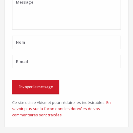
Ce site utilise Akismet pour réduire les indésirables.
En
savoir plus sur la façon dont les données de vos
commentaires sont traitées
.