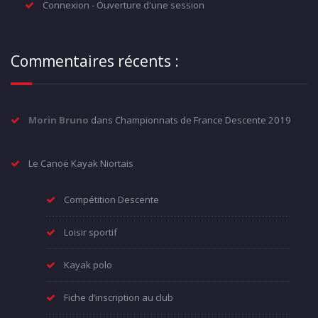
Connexion - Ouverture d'une session
Commentaires récents :
Morin Bruno
dans
Championnats de France Descente 2019
Le Canoë Kayak Niortais
Compétition Descente
Loisir sportif
Kayak polo
Fiche d’inscription au club