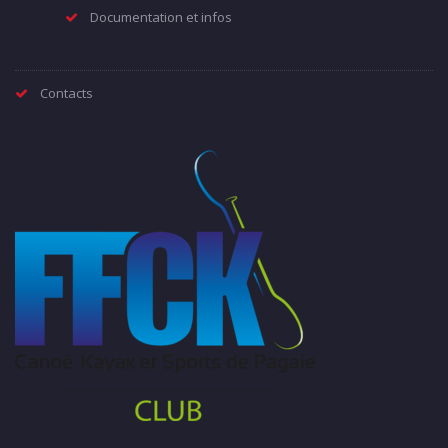
Documentation et infos
Contacts