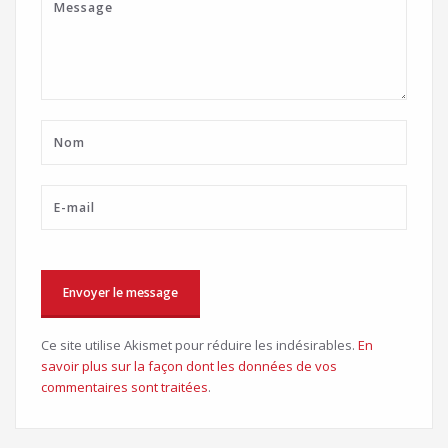
Ce site utilise Akismet pour réduire les indésirables.
En
savoir plus sur la façon dont les données de vos
commentaires sont traitées
.