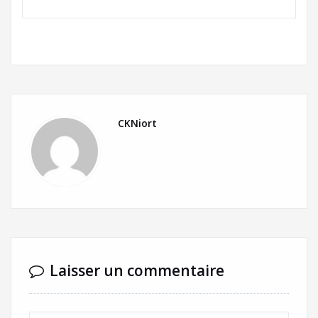
CKNiort
Laisser un commentaire