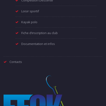
Compétition Descente
Loisir sportif
Kayak polo
Fiche d’inscription au club
Documentation et infos
Contacts