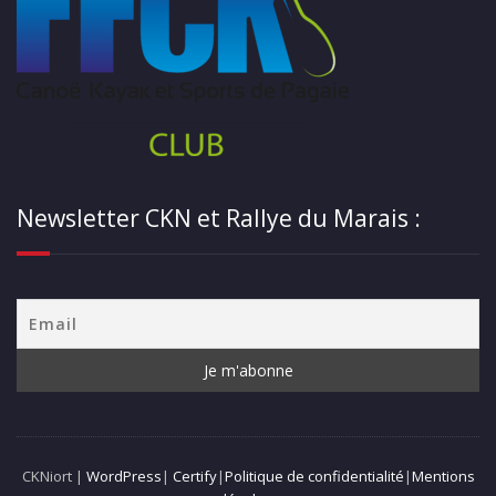
Newsletter CKN et Rallye du Marais :
CKNiort |
WordPress
|
Certify
|
Politique de confidentialité
|
Mentions