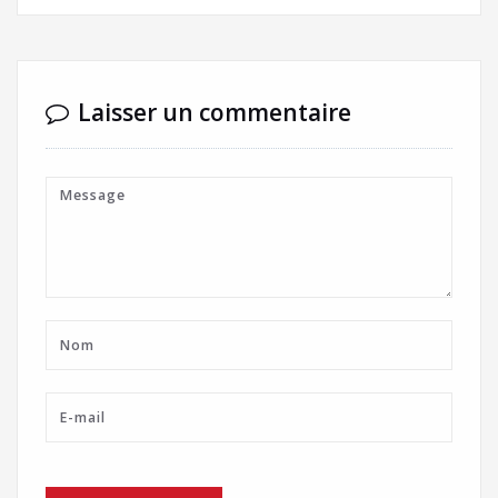
Laisser un commentaire