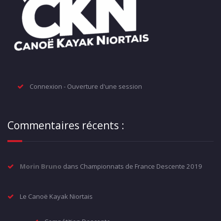
Connexion - Ouverture d'une session
Commentaires récents :
Morin Bruno
dans
Championnats de France Descente 2019
Le Canoë Kayak Niortais