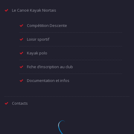
Le Canoë Kayak Niortais
Compétition Descente
Loisir sportif
Kayak polo
Fiche d’inscription au club
Documentation et infos
Contacts