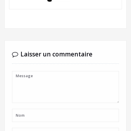
Laisser un commentaire