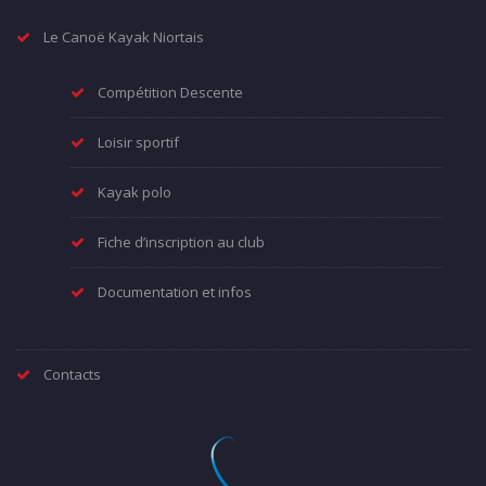
Le Canoë Kayak Niortais
Compétition Descente
Loisir sportif
Kayak polo
Fiche d’inscription au club
Documentation et infos
Contacts