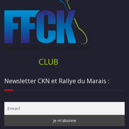
Newsletter CKN et Rallye du Marais :