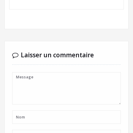
Laisser un commentaire