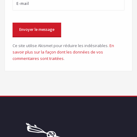
Ce site utilise Akismet pour réduire les indésirables.
En
savoir plus sur la façon dont les données de vos
commentaires sont traitées
.