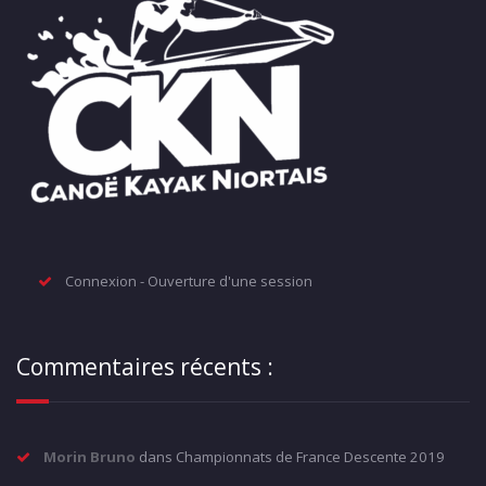
Connexion - Ouverture d'une session
Commentaires récents :
Morin Bruno
dans
Championnats de France Descente 2019