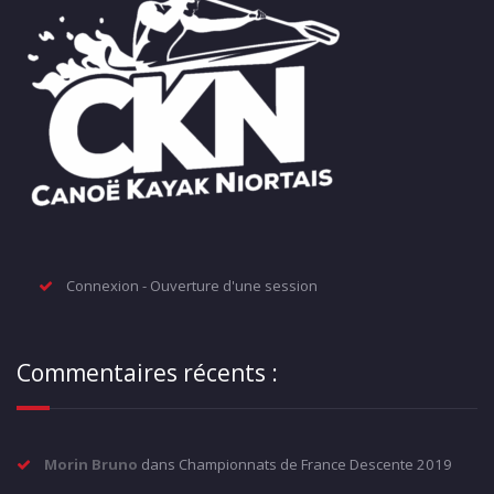
Connexion - Ouverture d'une session
Commentaires récents :
Morin Bruno
dans
Championnats de France Descente 2019