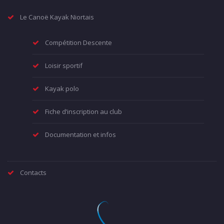
Le Canoë Kayak Niortais
Compétition Descente
Loisir sportif
Kayak polo
Fiche d’inscription au club
Documentation et infos
Contacts