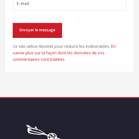
Ce site utilise Akismet pour réduire les indésirables.
En
savoir plus sur la façon dont les données de vos
commentaires sont traitées
.