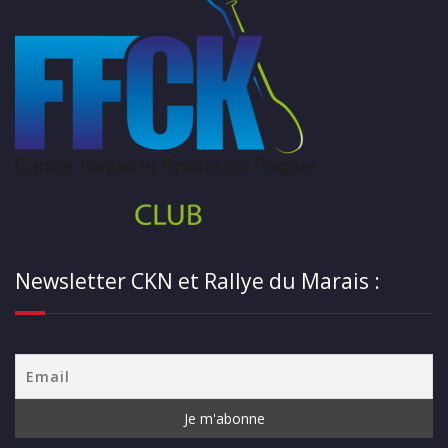
Newsletter CKN et Rallye du Marais :