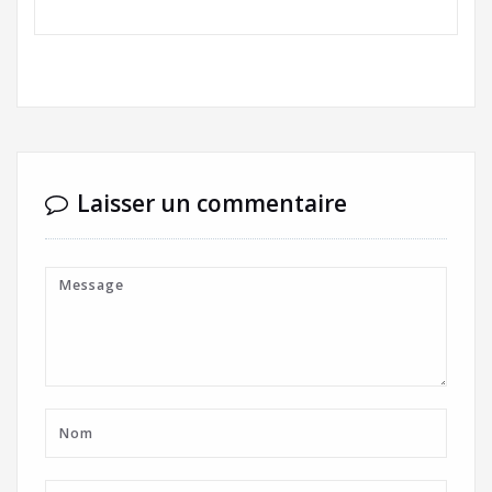
Laisser un commentaire