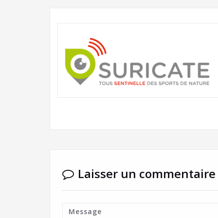
Laisser un commentaire