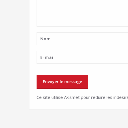
Ce site utilise Akismet pour réduire les indésir