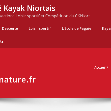
 Kayak Niortais
 sections Loisir sportif et Compétition du CKNiort
Descente
Loisir sportif
L’école de Pagaie
Kaya
ts
Accueil
nature.fr