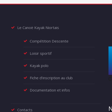
Le Canoë Kayak Niortais
Compétition Descente
Loisir sportif
Kayak polo
Fiche d’inscription au club
Documentation et infos
N
Contacts