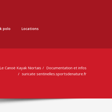
k polo
Locations
Le Canoë Kayak Niortais
Documentation et infos
suricate sentinelles.sportsdenature.fr