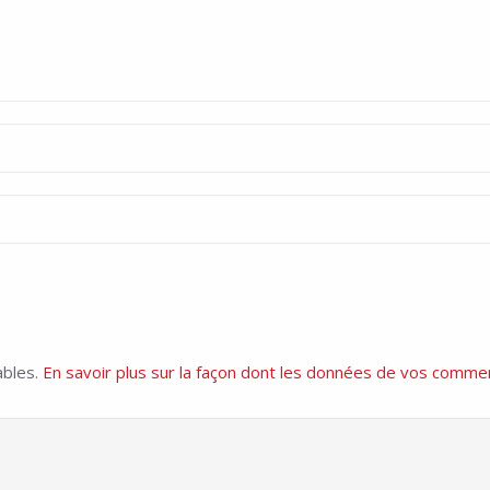
ables.
En savoir plus sur la façon dont les données de vos commen