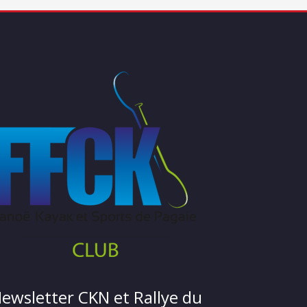
ewsletter CKN et Rallye du