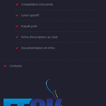
Compétition Descente
Loisir sportif
Kayak polo
Fiche d’inscription au club
Documentation et infos
Contacts