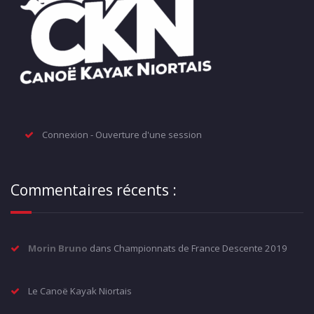
Connexion - Ouverture d'une session
Commentaires récents :
Morin Bruno
dans
Championnats de France Descente 2019
Le Canoë Kayak Niortais