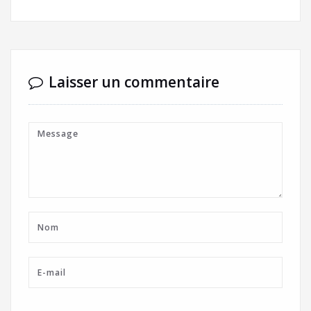
Laisser un commentaire