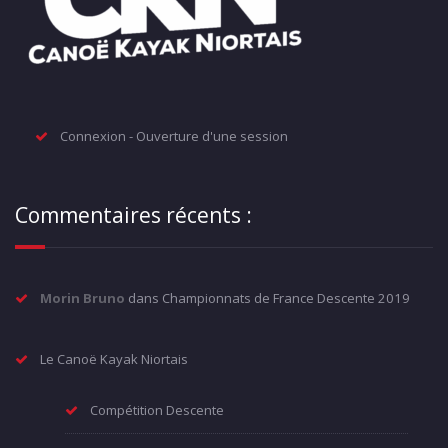
Connexion - Ouverture d'une session
Commentaires récents :
Morin Bruno
dans
Championnats de France Descente 2019
Le Canoë Kayak Niortais
Compétition Descente