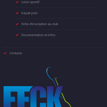
Loisir sportif
Kayak polo
Fiche d’inscription au club
Documentation et infos
Contacts