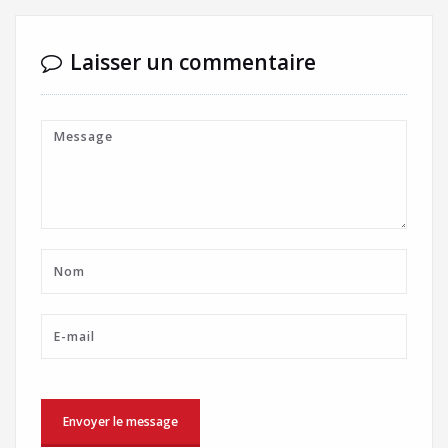
Laisser un commentaire