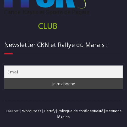
Newsletter CKN et Rallye du Marais :
CKNiort |
WordPress
|
Certify
|
Politique de confidentialité
|
Mentions
légales