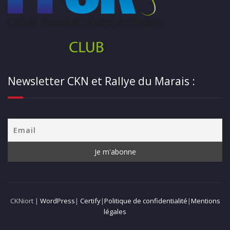
Newsletter CKN et Rallye du Marais :
CKNiort |
WordPress
|
Certify
|
Politique de confidentialité
|
Mentions
légales