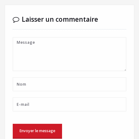
Laisser un commentaire