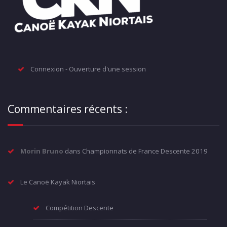
Connexion - Ouverture d'une session
Commentaires récents :
Morin Bruno
dans
Championnats de France Descente 2019
Le Canoë Kayak Niortais
Compétition Descente