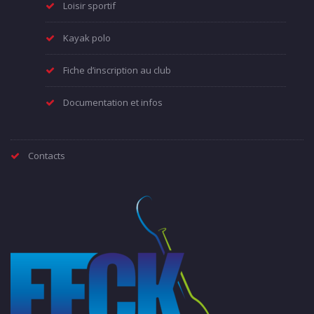
Loisir sportif
Kayak polo
Fiche d’inscription au club
Documentation et infos
Contacts