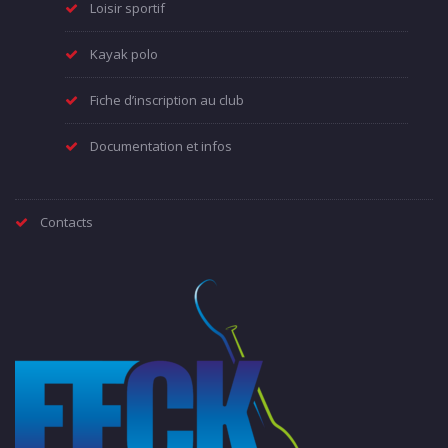
Loisir sportif
Kayak polo
Fiche d’inscription au club
Documentation et infos
Contacts