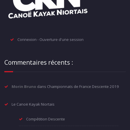
Connexion - Ouverture d'une session
Commentaires récents :
Morin Bruno
dans
Championnats de France Descente 2019
Le Canoë Kayak Niortais
Compétition Descente