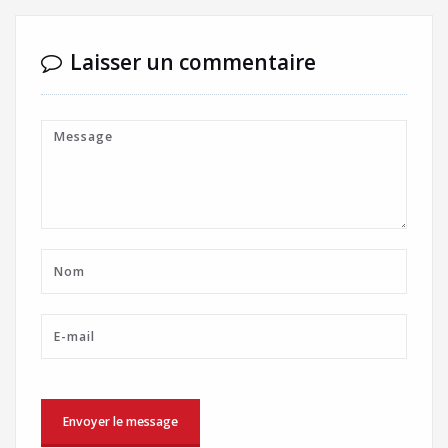
Laisser un commentaire