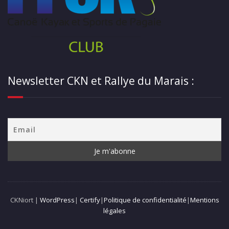
Newsletter CKN et Rallye du Marais :
CKNiort |
WordPress
|
Certify
|
Politique de confidentialité
|
Mentions
légales