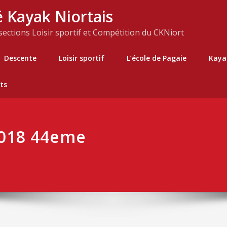
 Kayak Niortais
 sections Loisir sportif et Compétition du CKNiort
Descente
Loisir sportif
L’école de Pagaie
Kaya
ts
2018 44eme