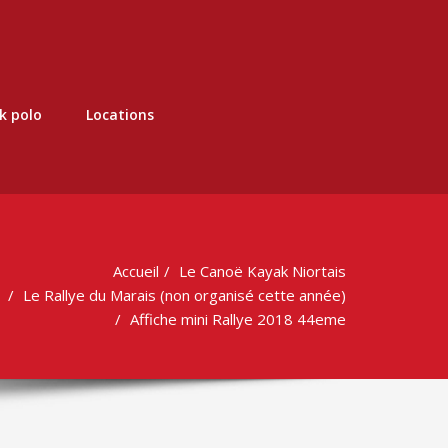
k polo
Locations
Accueil
Le Canoë Kayak Niortais
Le Rallye du Marais (non organisé cette année)
Affiche mini Rallye 2018 44eme