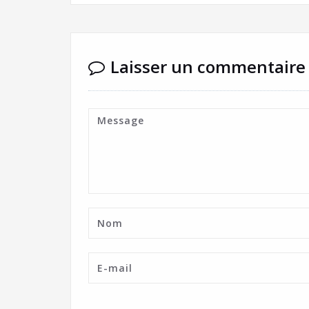
Laisser un commentaire