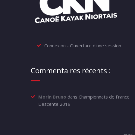
Connexion - Ouverture d'une session
Commentaires récents :
Morin Bruno
dans
Championnats de France
Descente 2019