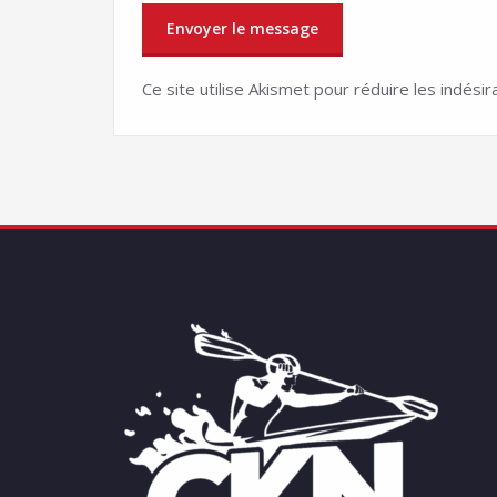
Ce site utilise Akismet pour réduire les indésir