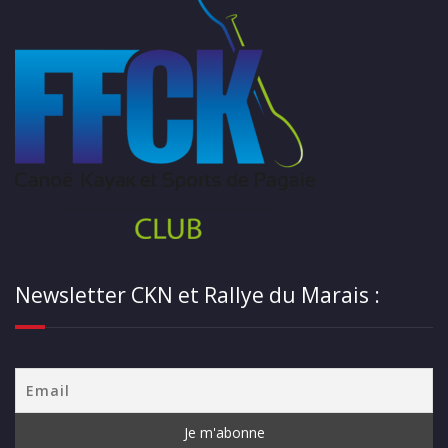
Newsletter CKN et Rallye du Marais :