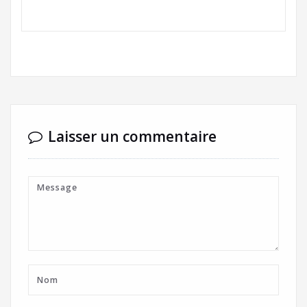
Laisser un commentaire