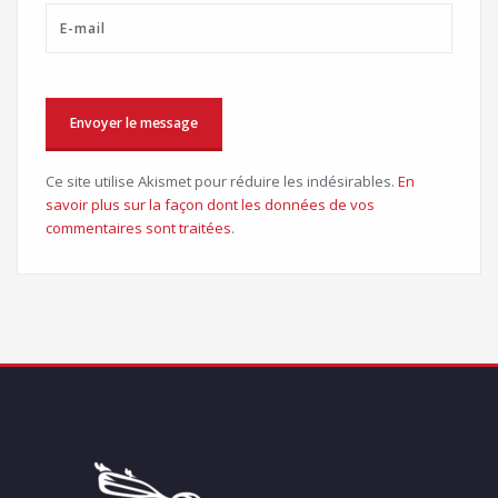
Ce site utilise Akismet pour réduire les indésirables.
En
savoir plus sur la façon dont les données de vos
commentaires sont traitées
.