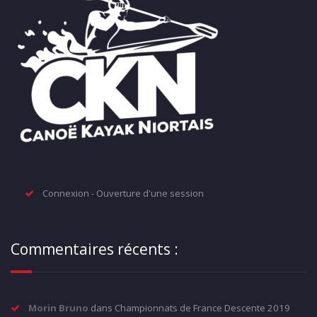
Connexion - Ouverture d'une session
Commentaires récents :
Morin Bruno
dans
Championnats de France Descente 2019