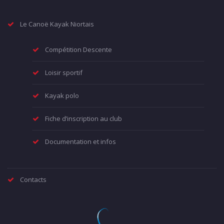
Le Canoë Kayak Niortais
Compétition Descente
Loisir sportif
Kayak polo
Fiche d’inscription au club
Documentation et infos
Contacts