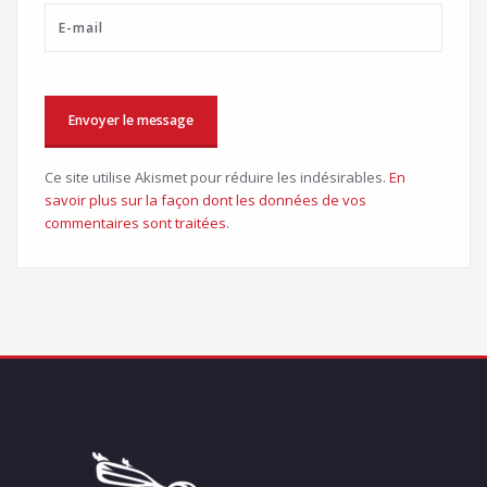
Ce site utilise Akismet pour réduire les indésirables.
En
savoir plus sur la façon dont les données de vos
commentaires sont traitées
.