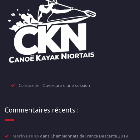
Connexion - Ouverture d'une session
Commentaires récents :
Morin Bruno
dans
Championnats de France Descente 2019