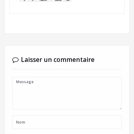
Laisser un commentaire