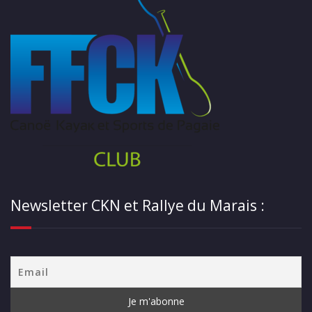
Newsletter CKN et Rallye du Marais :