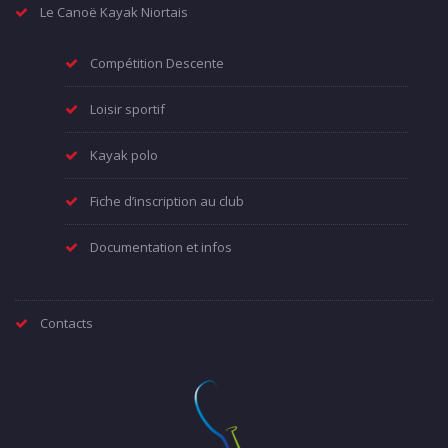
Le Canoë Kayak Niortais
Compétition Descente
Loisir sportif
Kayak polo
Fiche d’inscription au club
Documentation et infos
Contacts