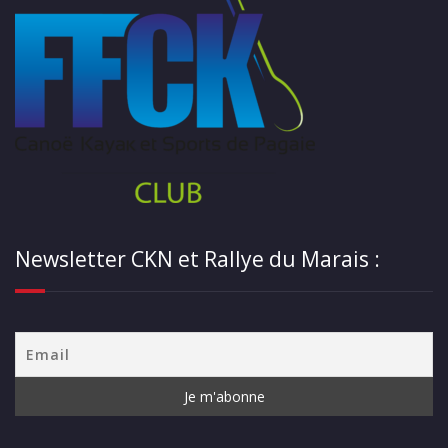
Newsletter CKN et Rallye du Marais :