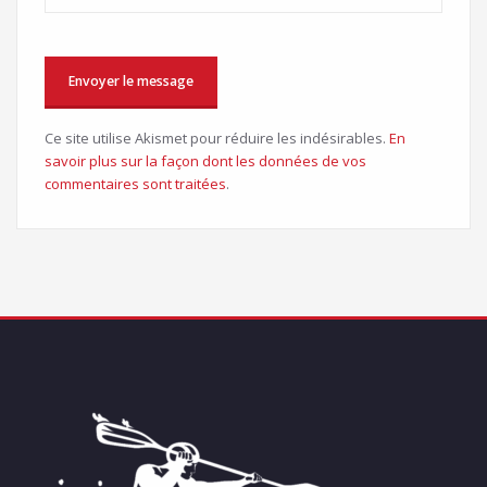
Ce site utilise Akismet pour réduire les indésirables.
En
savoir plus sur la façon dont les données de vos
commentaires sont traitées
.