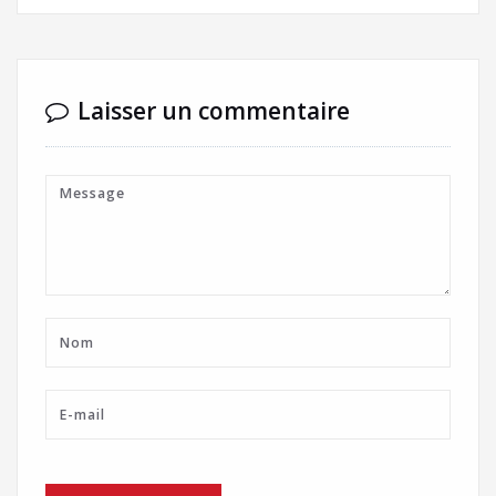
Laisser un commentaire