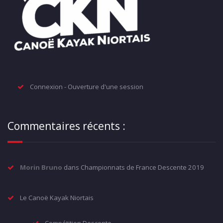
Connexion - Ouverture d'une session
Commentaires récents :
Morin Bruno
dans
Championnats de France Descente 2019
Le Canoë Kayak Niortais