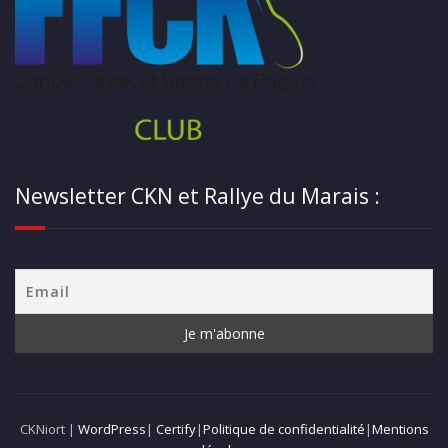
Newsletter CKN et Rallye du Marais :
CKNiort |
WordPress
|
Certify
|
Politique de confidentialité
|
Mentions