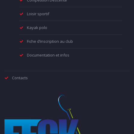
Compétition Descente
Loisir sportif
Kayak polo
Fiche d’inscription au club
Documentation et infos
Contacts