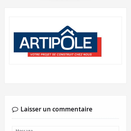
Laisser un commentaire