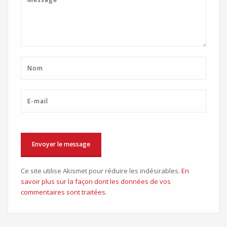
Ce site utilise Akismet pour réduire les indésirables.
En
savoir plus sur la façon dont les données de vos
commentaires sont traitées
.