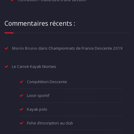
Commentaires récents :
Morin Bruno
dans
Championnats de France Descente 2019
Le Canoë Kayak Niortais
Compétition Descente
Loisir sportif
Kayak polo
Fiche d’inscription au club