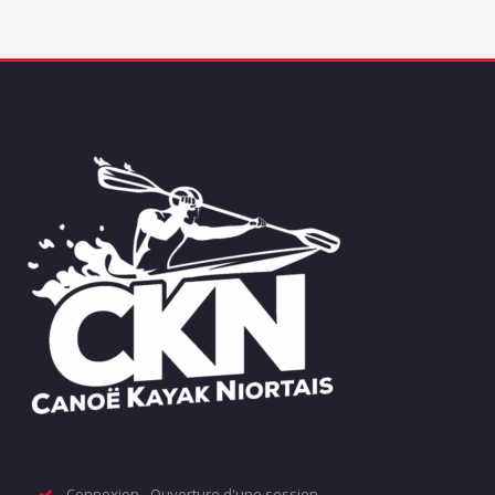
Connexion - Ouverture d'une session