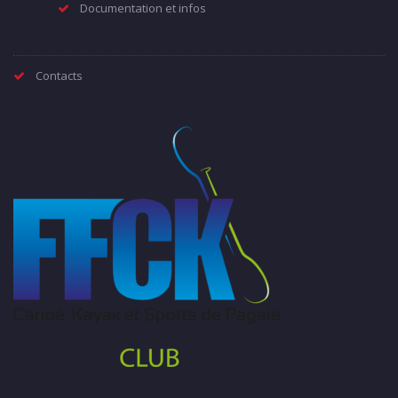
Documentation et infos
Contacts