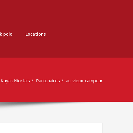
k polo
Locations
Kayak Niortais
Partenaires
au-vieux-campeur