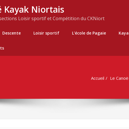
 Kayak Niortais
 sections Loisir sportif et Compétition du CKNiort
Descente
Loisir sportif
L’école de Pagaie
Kaya
ts
Accueil
Le Canoë 