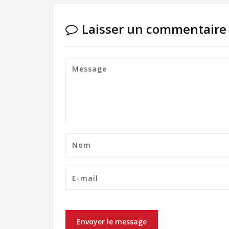
Laisser un commentaire