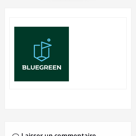
Laisser un commentaire