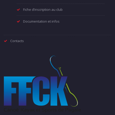
Fiche d’inscription au club
Documentation et infos
Contacts