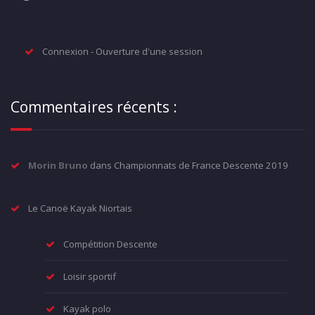
Connexion - Ouverture d'une session
Commentaires récents :
Morin Bruno
dans
Championnats de France Descente 2019
Le Canoë Kayak Niortais
Compétition Descente
Loisir sportif
Kayak polo