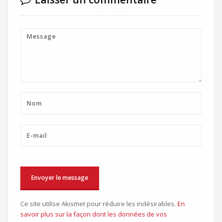
Ce site utilise Akismet pour réduire les indésirables.
En
savoir plus sur la façon dont les données de vos