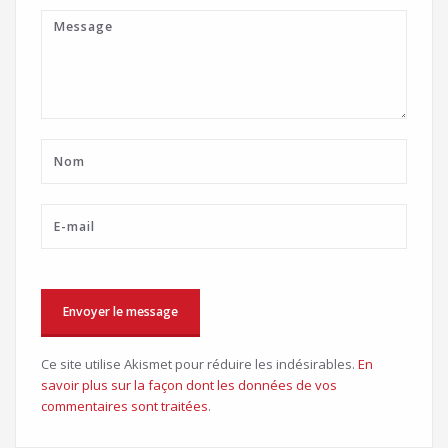
Ce site utilise Akismet pour réduire les indésirables.
En
savoir plus sur la façon dont les données de vos
commentaires sont traitées
.