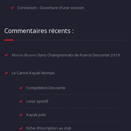
Connexion - Ouverture d'une session
Commentaires récents :
Morin Bruno
dans
Championnats de France Descente 2019
Le Canoë Kayak Niortais
Compétition Descente
Loisir sportif
Kayak polo
Fiche d’inscription au club