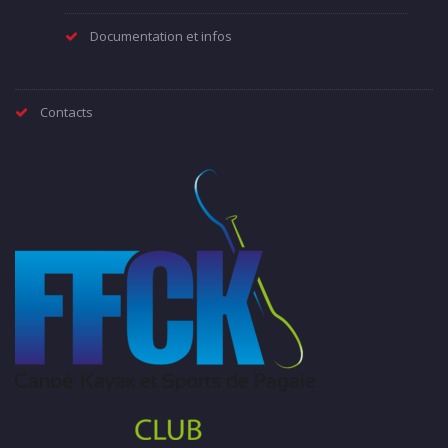
Documentation et infos
Contacts