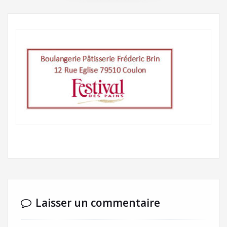
Laisser un commentaire