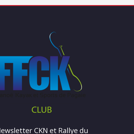
ewsletter CKN et Rallye du