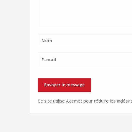
Ce site utilise Akismet pour réduire les indésir