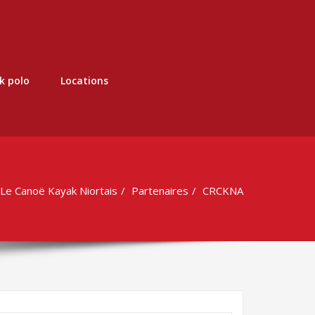
k polo
Locations
Le Canoë Kayak Niortais
Partenaires
CRCKNA