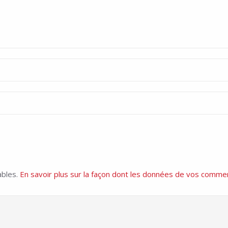
ables.
En savoir plus sur la façon dont les données de vos commen