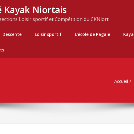
 Kayak Niortais
 sections Loisir sportif et Compétition du CKNiort
Descente
Loisir sportif
L’école de Pagaie
Kaya
ts
Accueil