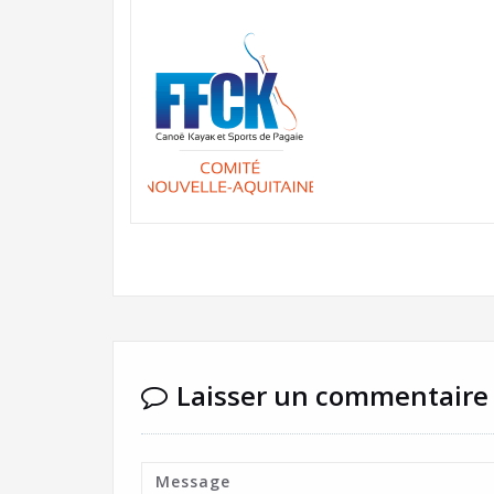
Laisser un commentaire