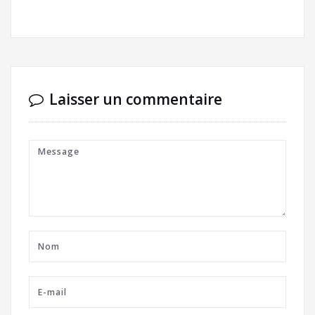
Laisser un commentaire