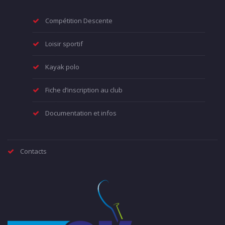
Compétition Descente
Loisir sportif
Kayak polo
Fiche d’inscription au club
Documentation et infos
Contacts