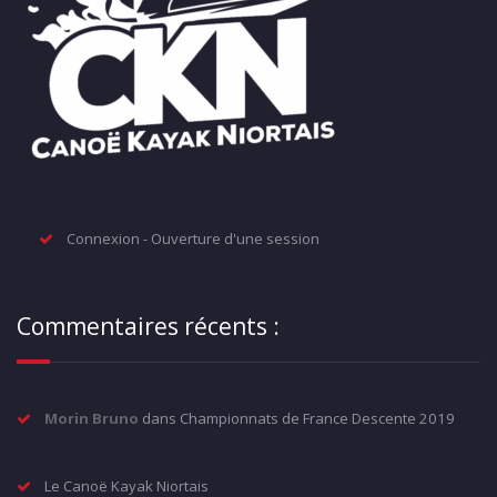
Connexion - Ouverture d'une session
Commentaires récents :
Morin Bruno
dans
Championnats de France Descente 2019
Le Canoë Kayak Niortais