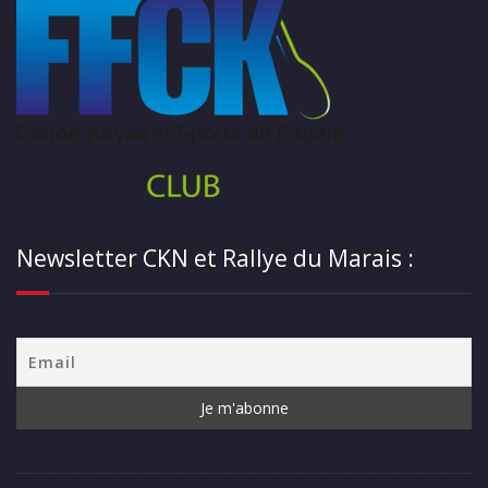
Newsletter CKN et Rallye du Marais :