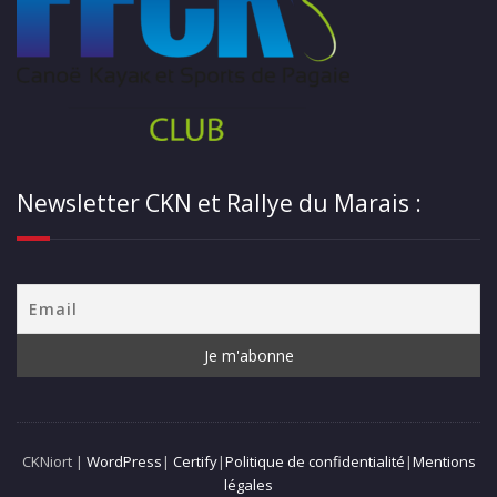
Newsletter CKN et Rallye du Marais :
CKNiort |
WordPress
|
Certify
|
Politique de confidentialité
|
Mentions
légales