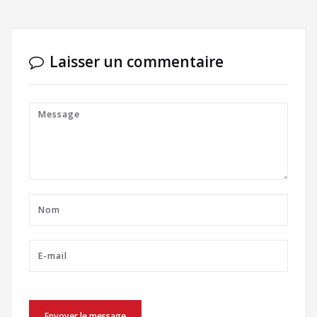
Laisser un commentaire