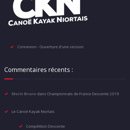
Connexion - Ouverture d'une session
Commentaires récents :
Morin Bruno
dans
Championnats de France Descente 2019
Le Canoë Kayak Niortais
Compétition Descente