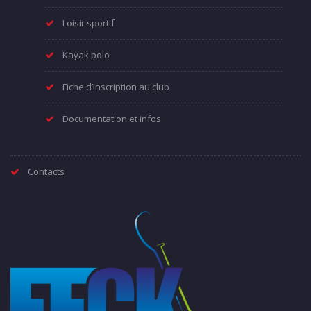
Loisir sportif
Kayak polo
Fiche d’inscription au club
Documentation et infos
Contacts