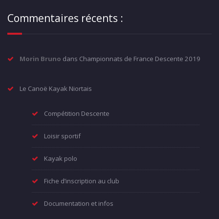
Commentaires récents :
Morin Bruno
dans
Championnats de France Descente 2019
Le Canoë Kayak Niortais
Compétition Descente
Loisir sportif
Kayak polo
Fiche d’inscription au club
Documentation et infos