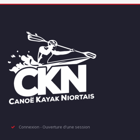
Connexion - Ouverture d'une session