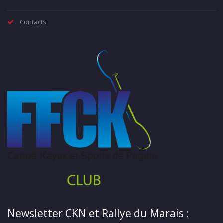
Contacts
Newsletter CKN et Rallye du Marais :