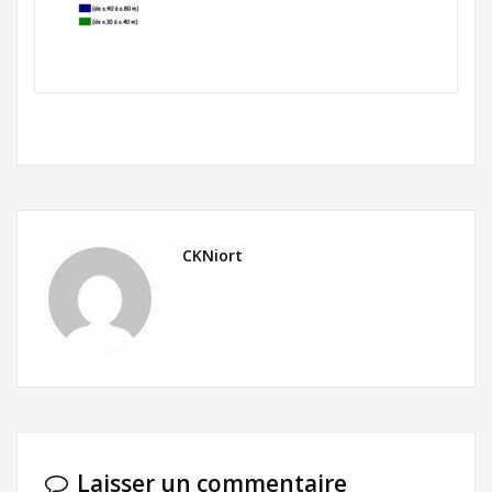
CKNiort
Laisser un commentaire