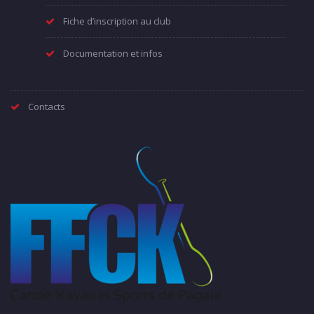
Fiche d’inscription au club
Documentation et infos
Contacts