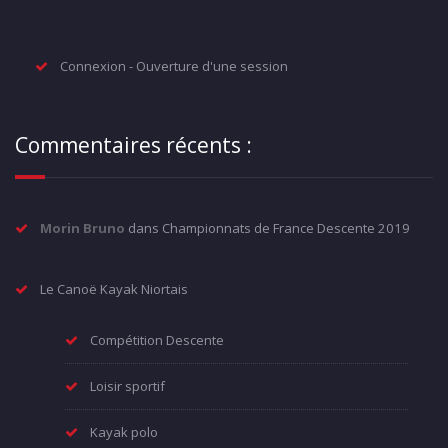
Connexion - Ouverture d'une session
Commentaires récents :
Morin Bruno
dans
Championnats de France Descente 2019
Le Canoë Kayak Niortais
Compétition Descente
Loisir sportif
Kayak polo