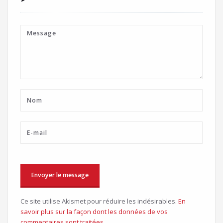
Ce site utilise Akismet pour réduire les indésirables.
En
savoir plus sur la façon dont les données de vos
commentaires sont traitées
.