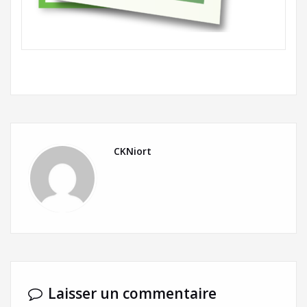
CKNiort
Laisser un commentaire