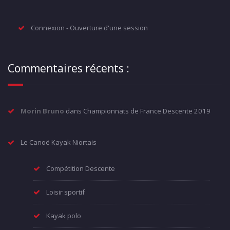
Connexion - Ouverture d'une session
Commentaires récents :
Morin Bruno
dans
Championnats de France Descente 2019
Le Canoë Kayak Niortais
Compétition Descente
Loisir sportif
Kayak polo