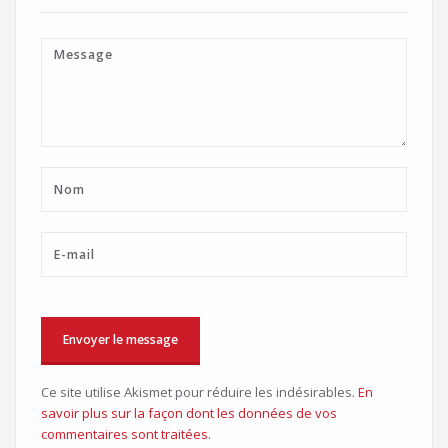
Ce site utilise Akismet pour réduire les indésirables.
En
savoir plus sur la façon dont les données de vos
commentaires sont traitées
.