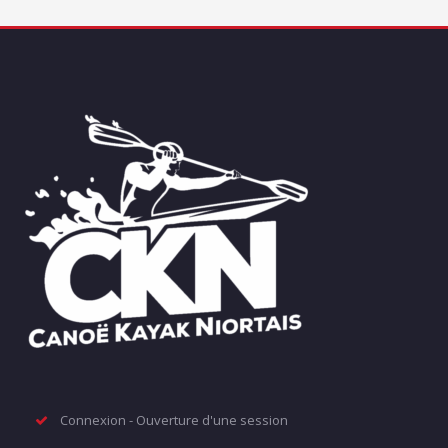
Connexion - Ouverture d'une session