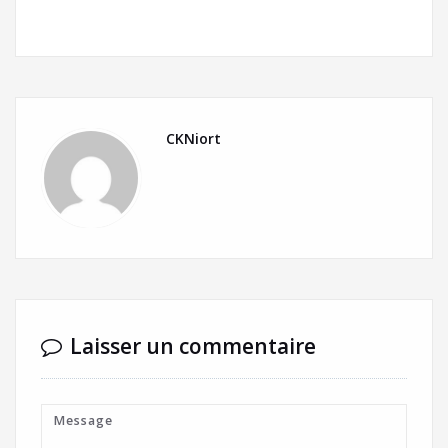
CKNiort
Laisser un commentaire