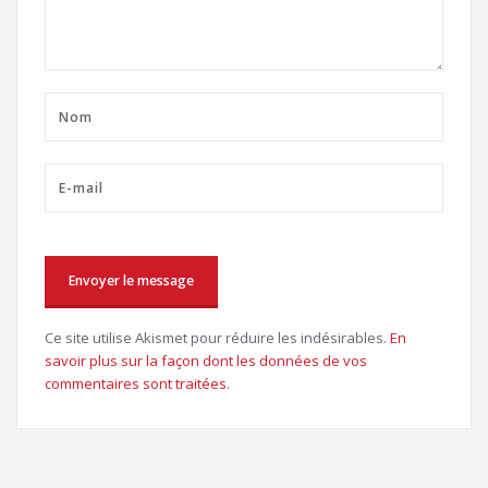
Ce site utilise Akismet pour réduire les indésirables.
En
savoir plus sur la façon dont les données de vos
commentaires sont traitées
.