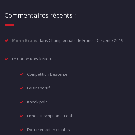
Commentaires récents :
Morin Bruno
dans
Championnats de France Descente 2019
Le Canoë Kayak Niortais
Compétition Descente
Loisir sportif
Kayak polo
Fiche d’inscription au club
Documentation et infos