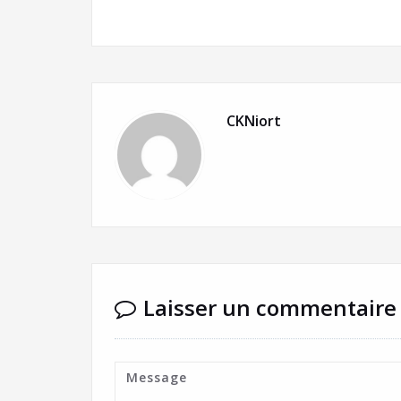
CKNiort
Laisser un commentaire