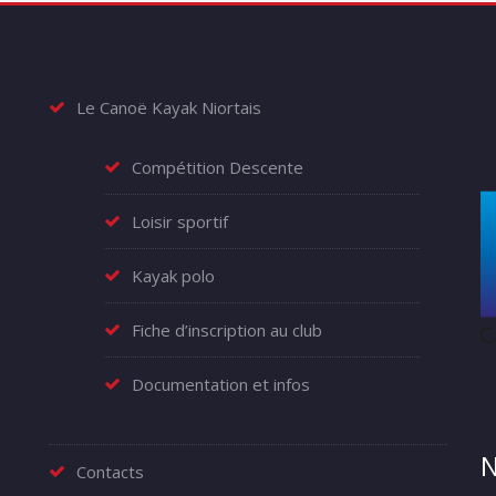
Le Canoë Kayak Niortais
Compétition Descente
Loisir sportif
Kayak polo
Fiche d’inscription au club
Documentation et infos
N
Contacts