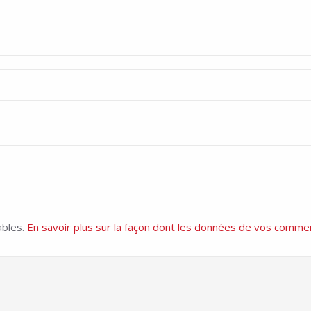
ables.
En savoir plus sur la façon dont les données de vos commen