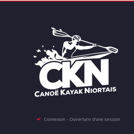
Connexion - Ouverture d'une session