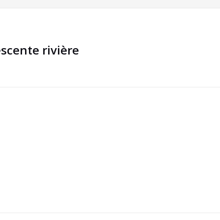
scente rivière