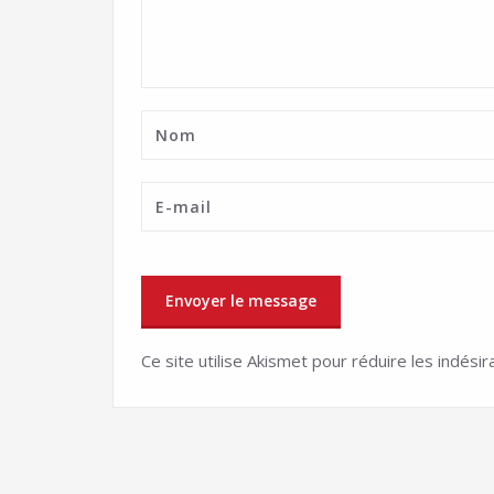
Ce site utilise Akismet pour réduire les indésir