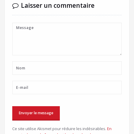
Laisser un commentaire
Ce site utilise Akismet pour réduire les indésirables.
En