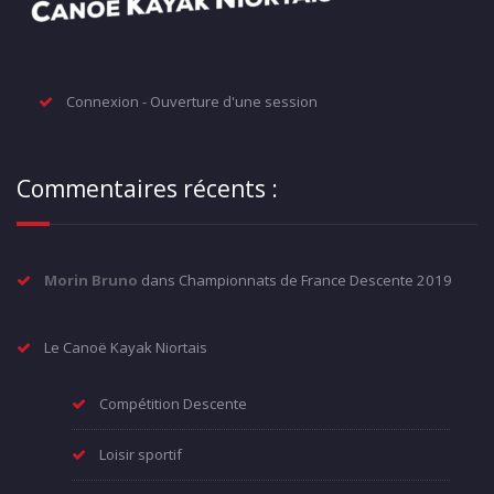
Connexion - Ouverture d'une session
Commentaires récents :
Morin Bruno
dans
Championnats de France Descente 2019
Le Canoë Kayak Niortais
Compétition Descente
Loisir sportif