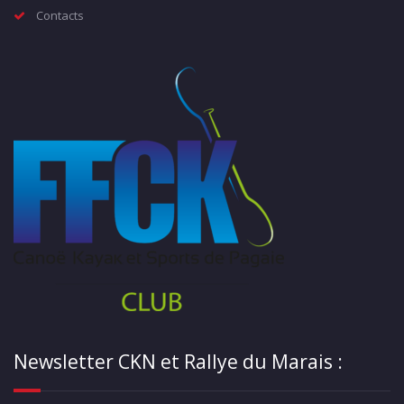
Contacts
Newsletter CKN et Rallye du Marais :