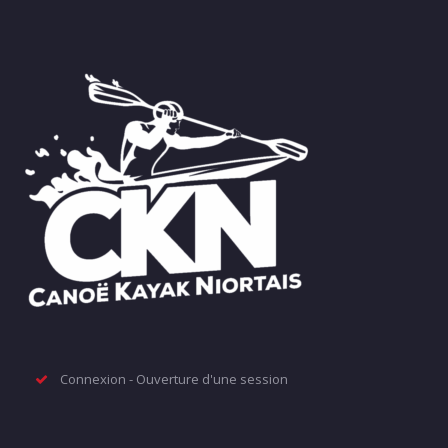
Connexion - Ouverture d'une session