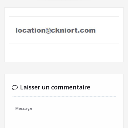
Laisser un commentaire