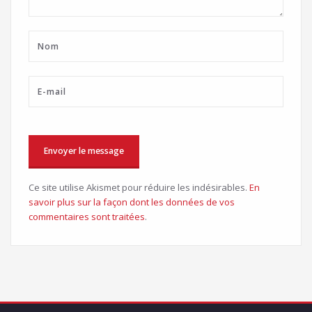
Ce site utilise Akismet pour réduire les indésirables.
En
savoir plus sur la façon dont les données de vos
commentaires sont traitées
.