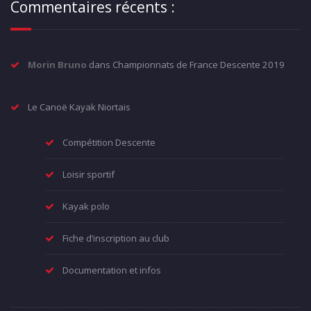
Commentaires récents :
Morin Bruno
dans
Championnats de France Descente 2019
Le Canoë Kayak Niortais
Compétition Descente
Loisir sportif
Kayak polo
Fiche d’inscription au club
Documentation et infos