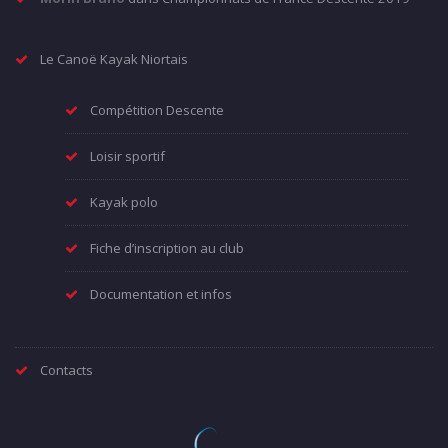
Le Canoë Kayak Niortais
Compétition Descente
Loisir sportif
Kayak polo
Fiche d’inscription au club
Documentation et infos
Contacts