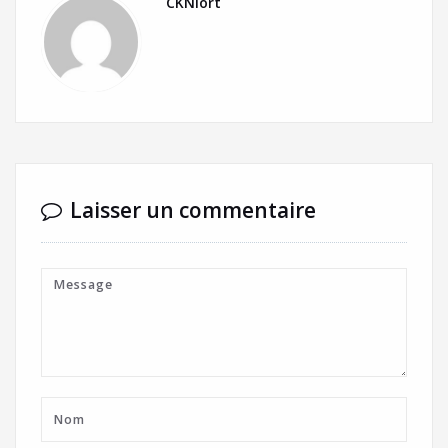
CKNiort
Laisser un commentaire