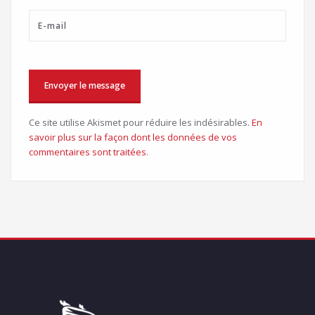
Ce site utilise Akismet pour réduire les indésirables.
En
savoir plus sur la façon dont les données de vos
commentaires sont traitées
.