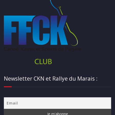
Newsletter CKN et Rallye du Marais :