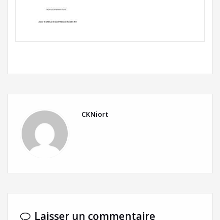
CKNiort
Laisser un commentaire