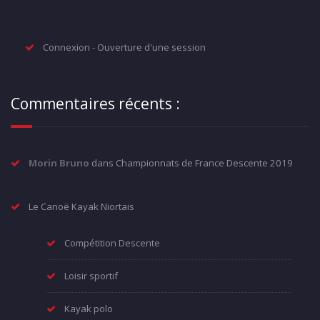
Connexion - Ouverture d'une session
Commentaires récents :
Morin Bruno
dans
Championnats de France Descente 2019
Le Canoë Kayak Niortais
Compétition Descente
Loisir sportif
Kayak polo