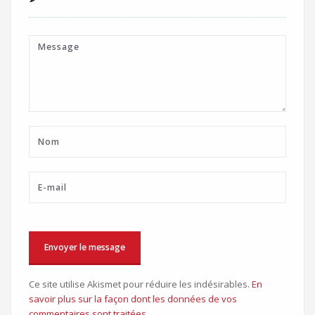
Ce site utilise Akismet pour réduire les indésirables.
En
savoir plus sur la façon dont les données de vos
commentaires sont traitées
.