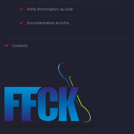
Fiche d’inscription au club
Documentation et infos
Contacts