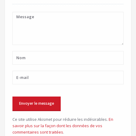
Ce site utilise Akismet pour réduire les indésirables.
En
savoir plus sur la façon dont les données de vos
commentaires sont traitées
.