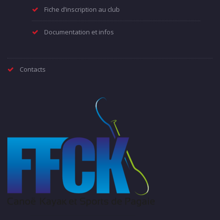
Fiche d’inscription au club
Documentation et infos
Contacts