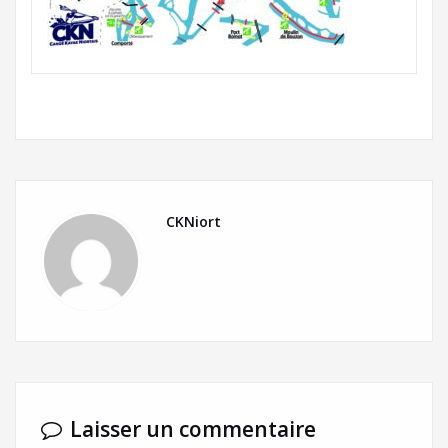
CKNiort
Laisser un commentaire