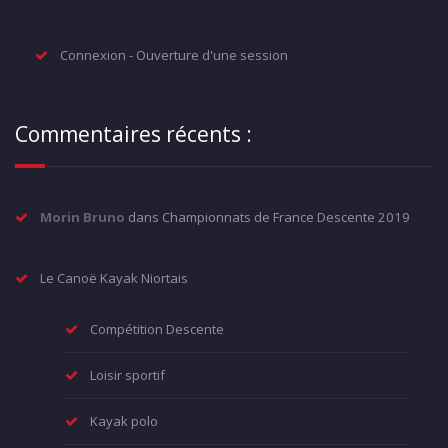
Connexion - Ouverture d'une session
Commentaires récents :
Morin Bruno
dans
Championnats de France Descente 2019
Le Canoë Kayak Niortais
Compétition Descente
Loisir sportif
Kayak polo